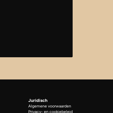
Juridisch
Algemene voorwaarden
Privacy- en cookiebeleid