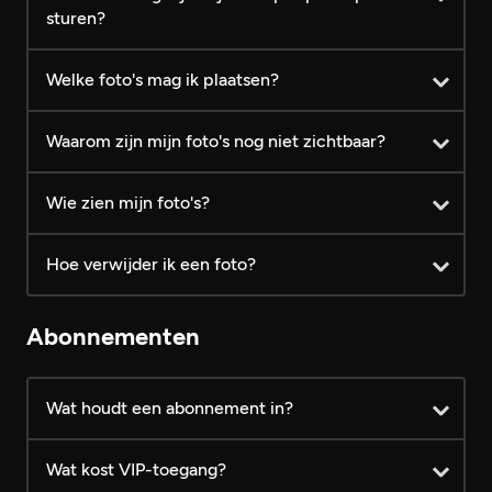
sturen?
Welke foto's mag ik plaatsen?
Waarom zijn mijn foto's nog niet zichtbaar?
Wie zien mijn foto's?
Hoe verwijder ik een foto?
Abonnementen
Wat houdt een abonnement in?
Wat kost VIP-toegang?