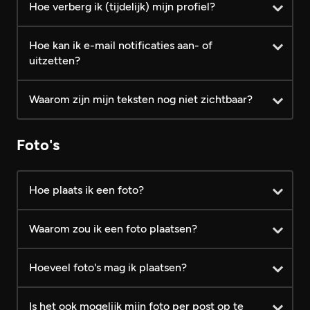
Hoe verberg ik (tijdelijk) mijn profiel?
Hoe kan ik e-mail notificaties aan- of
uitzetten?
Waarom zijn mijn teksten nog niet zichtbaar?
Foto's
Hoe plaats ik een foto?
Waarom zou ik een foto plaatsen?
Hoeveel foto's mag ik plaatsen?
Is het ook mogelijk mijn foto per post op te