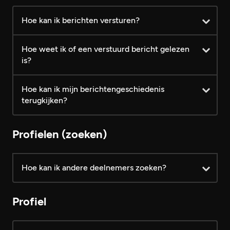
Android
iOS
Android
iOS
Android
iOS
Hoe kan ik berichten versturen?
Hoe weet ik of een verstuurd bericht gelezen
is?
Hoe kan ik mijn berichtengeschiedenis
terugkijken?
Profielen (zoeken)
Hoe kan ik andere deelnemers zoeken?
Profiel