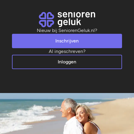
Nieuw bij SeniorenGeluk.nl?
Inschrijven
Al ingeschreven?
Inloggen