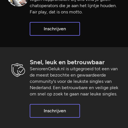
chatoperators die je aan het lijntje houden.
Fair play, dat is ons motto.
Inschrijven
Snel, leuk en betrouwbaar
SeniorenGeluk.nl is uitgegroeid tot een van
de meest bezochte en gewaardeerde
community's voor de leukste singles van
Nederland. Een betrouwbare en veilige plek
om snel op zoek te gaan naar leuke singles.
Inschrijven